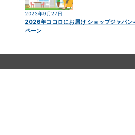
2023年9月27日
2026年ココロにお届け ショップジャパン
ペーン