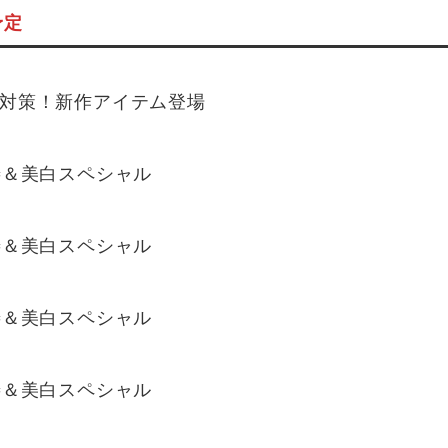
予定
対策！新作アイテム登場
善＆美白スペシャル
善＆美白スペシャル
善＆美白スペシャル
善＆美白スペシャル