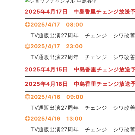
2025年4月17日 中島香里チェンジ放送
◎2025/4/17 08:00
TV通販出演27周年 チェンジ シワ改
◎2025/4/17 23:00
TV通販出演27周年 チェンジ シワ改
2025年4月15日 中島香里チェンジ放送
2025年4月16日 中島香里チェンジ放送
◎2025/4/16 09:00
TV通販出演27周年 チェンジ シワ改
◎2025/4/16 13:00
TV通販出演27周年 チェンジ シワ改