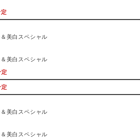
予定
善＆美白スペシャル
善＆美白スペシャル
予定
予定
善＆美白スペシャル
善＆美白スペシャル