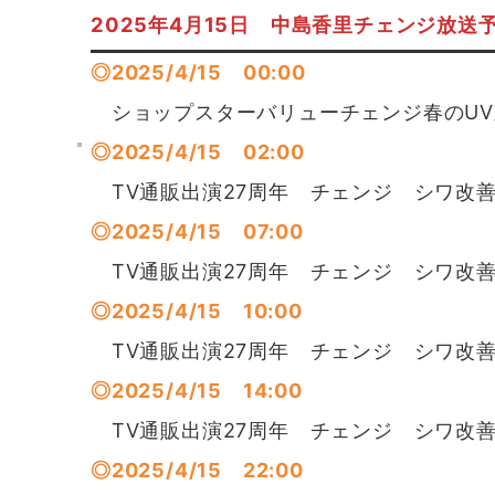
2025年4月15日 中島香里チェンジ放送
◎2025/4/15 00:00
ショップスターバリューチェンジ春のUV
◎2025/4/15 02:00
TV通販出演27周年 チェンジ シワ改
◎2025/4/15 07:00
TV通販出演27周年 チェンジ シワ改
◎2025/4/15 10:00
TV通販出演27周年 チェンジ シワ改
◎2025/4/15 14:00
TV通販出演27周年 チェンジ シワ改
◎2025/4/15 22:00