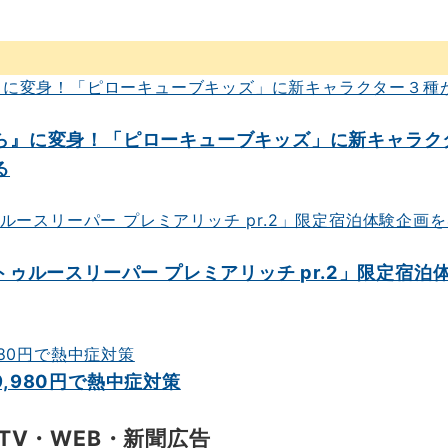
ら』に変身！「ピローキューブキッズ」に新キャラク
る
ゥルースリーパー プレミアリッチ pr.2」限定宿泊
,980円で熱中症対策
TV・WEB・新聞広告