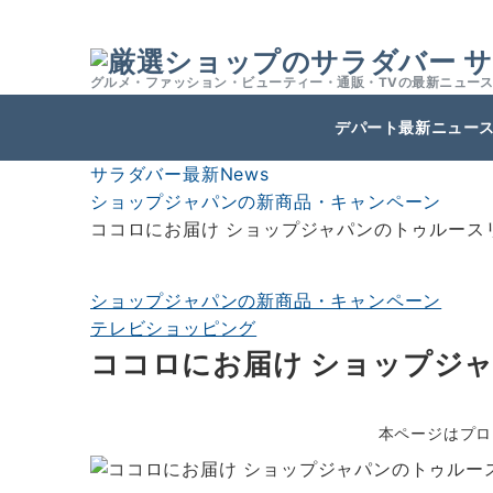
サ
グルメ・ファッション・ビューティー・通販・TVの最新ニュー
デパート最新ニュー
サラダバー最新News
ショップジャパンの新商品・キャンペーン
ココロにお届け ショップジャパンのトゥルース
ショップジャパンの新商品・キャンペーン
テレビショッピング
ココロにお届け ショップジ
本ページはプロ