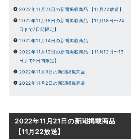
2022年11月21日の新聞掲載商品 【11月22放送】
2022年11月18日の新聞掲載商品 【11月18日〜24
日まで7日間限定】
2022年11月14日の新聞掲載商品
2022年11月12日の新聞掲載商品 【11月12日〜13
日まで2日間限定】
2022年11月9日の新聞掲載商品
2022年11月2日の新聞掲載商品
2022年11月21日の新聞掲載商品
【11
月22
放送】