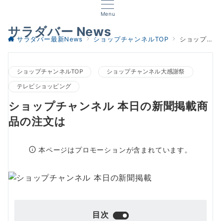
Menu
サラダバー News
サラダバー最新News
ショップチャンネルTOP
ショップチャンネル 本日の新聞掲載商品の注文は
ショップチャンネルTOP
ショップチャンネル大感謝祭
テレビショッピング
ショップチャンネル 本日の新聞掲載商
品の注文は
本ページはプロモーションが含まれています。
目次