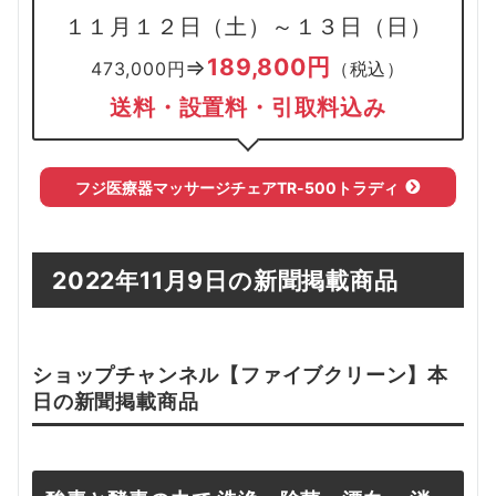
１１月１２日（土）～１３日（日）
189,800円
⇒
473,000円
（税込）
送料・設置料・引取料込み
フジ医療器マッサージチェアTR-500トラディ
2022年11月9日の新聞掲載商品
ショップチャンネル【
ファイブクリーン
】本
日の新聞掲載
商品