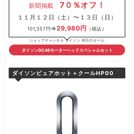
7０％オフ！
新聞掲載
１１月１２日（土）〜１３日（日）
29,980円
⇒
101,357円
（税込）
ショップチャンネル ダイソン 本日のセール
ダイソンDC48モーターヘッドスペシャルセット
ダイソンピュアホット＋クールHP00