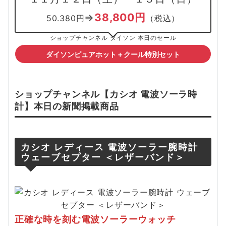
38,800円
⇒
50.380円
（税込）
ショップチャンネル ダイソン 本日のセール
ダイソンピュアホット＋クール特別セット
ショップチャンネル【
カシオ
電波ソーラ時
計
】本日の新聞掲載
商品
カシオ レディース 電波ソーラー腕時計
ウェーブセプター ＜レザーバンド＞
正確な時を刻む電波ソーラーウォッチ