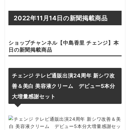
2022年11月14日の新聞掲載商品
ショップチャンネル【
中島香里 チェンジ
】本
日の新聞掲載
商品
チェンジ テレビ通販出演24周年 新シワ改
善＆美白 美容液クリーム デビュー5本分
大増量感謝セット