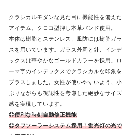
クラシカルモダンな見た目に機能性を備えた
アイテム。クロコ型押し本革バンド使用。
本体は樹脂とステンレス、風防には樹脂ガラ
スを用いています。ガラス外周と針、インデ
ックスは華やかなゴールドカラーを採用。ロ
ーマ字のインデックスでクラシカルな印象を
プラスしました。女性が使いやすいよう、小
ぶりながらも視認性を考慮した絶妙なサイズ
感を実現しています。
◎便利な時刻自動修正機能
◎タフソーラーシステム採用！蛍光灯の光で