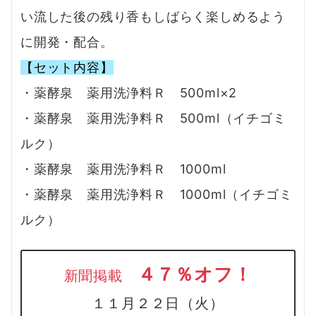
い流した後の残り香もしばらく楽しめるよう
に開発・配合。
【セット内容】
・薬酵泉 薬用洗浄料Ｒ 500ml×2
・薬酵泉 薬用洗浄料Ｒ 500ml（イチゴミ
ルク）
・薬酵泉 薬用洗浄料Ｒ 1000ml
・薬酵泉 薬用洗浄料Ｒ 1000ml（イチゴミ
ルク）
４７％オフ！
新聞掲載
１１月２２日（火）