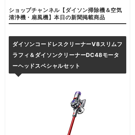
ショップチャンネル【
ダイソン掃除機＆空気
清浄機・扇風機
】本日の新聞掲載
商品
ダイソンコードレスクリーナーV8スリムフ
ラフィ
＆
ダイソンクリーナーDC48モータ
ーヘッドスペシャルセット