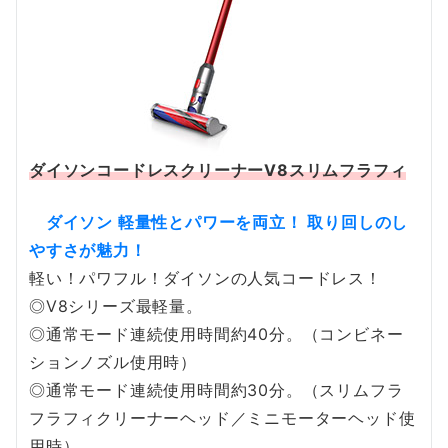
ダイソンコードレスクリーナーV8スリムフラフィ
ダイソン 軽量性とパワーを両立！ 取り回しのし
やすさが魅力！
軽い！パワフル！ダイソンの人気コードレス！
◎V8シリーズ最軽量。
◎通常モード連続使用時間約40分。（コンビネー
ションノズル使用時）
◎通常モード連続使用時間約30分。（スリムフラ
フラフィクリーナーヘッド／ミニモーターヘッド使
用時）