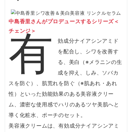
中島香里さんがプロデュースするシリーズ＜
有
チェンジ＞
効成分ナイアシンアミド
を配合し、シワを改善す
る、美白（※メラニンの生
成を抑え、しみ、ソバカ
スを防ぐ）、肌荒れを防ぐ（※肌あれ・あれ
性）といった効能効果のある美容液クリー
ム、濃密な使用感でハリのあるツヤ美肌へと
導く化粧水、ポーチのセット。
美容液クリームは、有効成分ナイアシンアミ