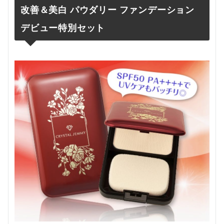
改善＆美白 パウダリー ファンデーション
デビュー特別セット