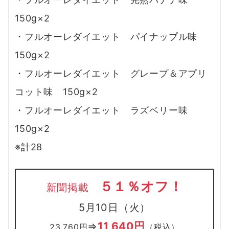
150g×2
・フルオーレダイエット パイナップル味
150g×2
・フルオーレダイエット グレープ＆アプリ
コット味 150g×2
・フルオーレダイエット ラズベリー味
150g×2
※計28
５１％オフ！
新聞掲載
5月10日（火）
11,640円
⇒
23,760円
（税込）