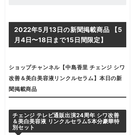
2022年5月13日の新聞掲載商品
【5
月4日
〜18日まで15日間限定】
ショップチャンネル【
中島香里 チェンジ シワ
改善＆美白美容液リンクルセラム
】本日の新
聞掲載
商品
チェンジ テレビ通販出演24周年 シワ改善
＆美白美容液 リンクルセラム5本分豪華特
別セット