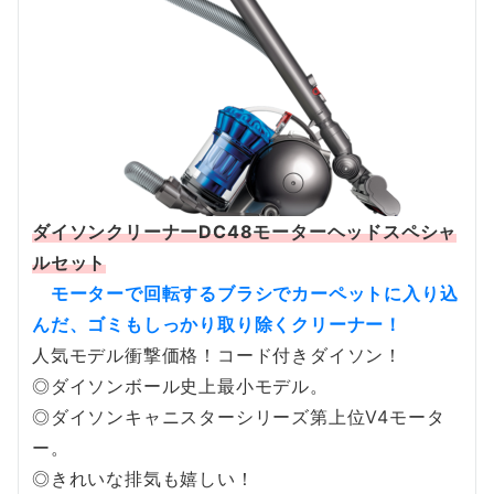
ダイソンクリーナーDC48モーターヘッドスペシャ
ルセット
モーターで回転するブラシでカーペットに入り込
んだ、ゴミもしっかり取り除くクリーナー！
人気モデル衝撃価格！コード付きダイソン！
◎ダイソンボール史上最小モデル。
◎ダイソンキャニスターシリーズ第上位V4モータ
ー。
◎きれいな排気も嬉しい！