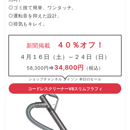
◎ゴミ捨て簡単、ワンタッチ。
◎運転音を抑えた設計。
◎排気もキレイ。
４０％オフ！
新聞掲載
４月１６日（土）～２４日（日）
34,800円
⇒
58,300円
（税込）
ショップチャンネル ダイソン 本日のセール
コードレスクリーナーV8スリムフラフィ