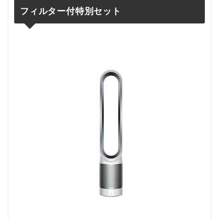
フィルター付特別セット