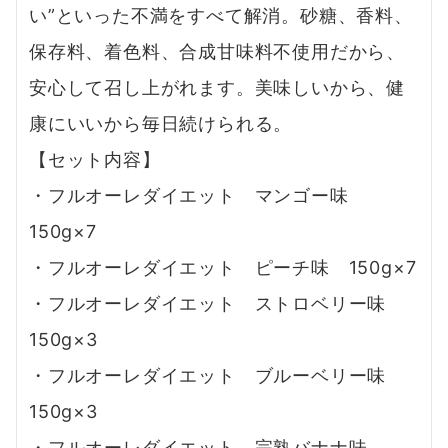
い”といった不満をすべて解消。砂糖、香料、
保存料、着色料、合成甘味料不使用だから、
安心して召し上がれます。美味しいから、健
康にいいから毎日続けられる。
【セット内容】
・フルオーレダイエット マンゴー味
150g×7
・フルオーレダイエット ピーチ味 150g×7
・フルオーレダイエット ストロベリー味
150g×3
・フルオーレダイエット ブルーベリー味
150g×3
・フルオーレダイエット 完熟バナナ味