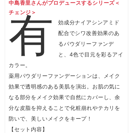
中島香里さんがプロデュースするシリーズ＜
有
チェンジ＞
効成分ナイアシンアミド
配合でシワ改善効果のあ
るパウダリーファンデ
と、4色で目元を彩るアイ
カラー。
薬用パウダリーファンデーションは、メイク
効果で透明感のある美肌を演出。お肌の気に
なる部分をメイク効果で自然にカバーし、余
分な皮脂を抑えることで化粧崩れやテカリを
防いで、美しいメイクをキープ！
【セット内容】