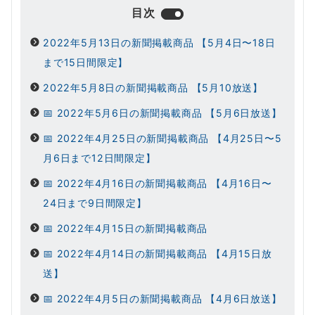
目次
2022年5月13日の新聞掲載商品 【5月4日〜18日
まで15日間限定】
2022年5月8日の新聞掲載商品 【5月10放送】
📅 2022年5月6日の新聞掲載商品 【5月6日放送】
📅 2022年4月25日の新聞掲載商品 【4月25日〜5
月6日まで12日間限定】
📅 2022年4月16日の新聞掲載商品 【4月16日〜
24日まで9日間限定】
📅 2022年4月15日の新聞掲載商品
📅 2022年4月14日の新聞掲載商品 【4月15日放
送】
📅 2022年4月5日の新聞掲載商品 【4月6日放送】