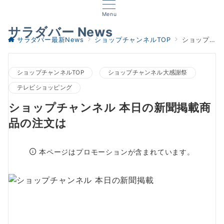
Menu
サラダバー News
サラダバー最新News
ショップチャンネルTOP
ショップチャンネル 本日の新聞掲載商品の注文は
ショップチャンネルTOP
ショップチャンネル大感謝祭
テレビショッピング
ショップチャンネル 本日の新聞掲載商
品の注文は
本ページはプロモーションが含まれています。