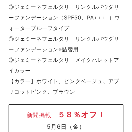
◎ジェミーネフェルタリ リンクルパウダリ
ーファンデーション（SPF50、PA++++）ウ
ォータープルーフタイプ
◎ジェミーネフェルタリ リンクルパウダリ
ーファンデーション※詰替用
◎ジェミーネフェルタリ メイクパレットア
イカラー
【カラー】ホワイト、ピンクベージュ、アプ
リコットピンク、ブラウン
５８％オフ！
新聞掲載
5月6日（金）