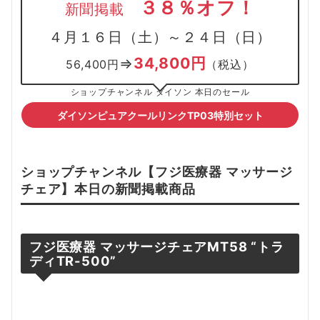
３８％オフ！
新聞掲載
４月１６日（土）～２４日（日）
34,800円
⇒
56,400円
（税込）
ショップチャンネル ダイソン 本日のセール
ダイソンピュアクールリンクTP03特別セット
ショップチャンネル【
フジ医療器 マッサージ
チェア
】本日の新聞掲載
商品
フジ医療器 マッサージチェアMT58 “トラ
ディTR-500”