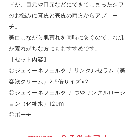
ドが、目元や口元などにできてしまったシワ
のお悩みに真皮と表皮の両方からアプロー
チ。
美白しながら肌荒れを同時に防ぐので、お肌
が荒れがちな方にもおすすめです。
【セット内容】
◎ジェミーネフェルタリ リンクルセラム（美
容液クリーム）2.5倍サイズ×2
◎ジェミーネフェルタリ つやリンクルローシ
ョン（化粧水）120ml
◎ポーチ