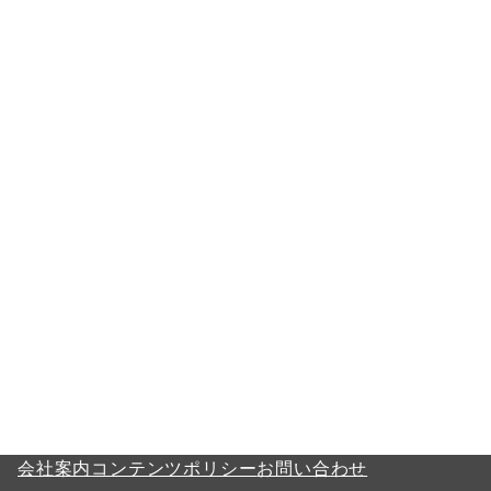
会社案内
コンテンツポリシー
お問い合わせ