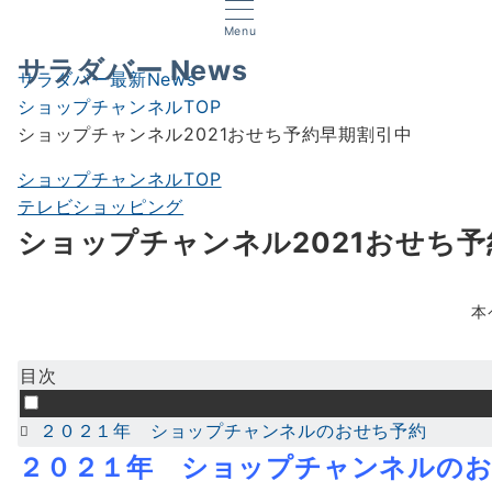
Menu
サラダバー News
サラダバー最新News
ショップチャンネルTOP
ショップチャンネル2021おせち予約早期割引中
ショップチャンネルTOP
テレビショッピング
ショップチャンネル2021おせち
本
目次
２０２１年 ショップチャンネルのおせち予約
２０２１年
ショップチャンネルのお