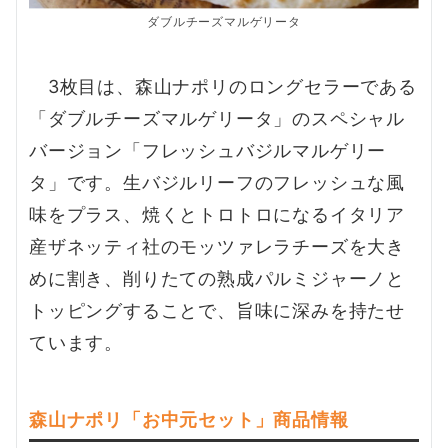
ダブルチーズマルゲリータ
3枚目は、森山ナポリのロングセラーである
「ダブルチーズマルゲリータ」のスペシャル
バージョン「フレッシュバジルマルゲリー
タ」です。生バジルリーフのフレッシュな風
味をプラス、焼くとトロトロになるイタリア
産ザネッティ社のモッツァレラチーズを大き
めに割き、削りたての熟成パルミジャーノと
トッピングすることで、旨味に深みを持たせ
ています。
森山ナポリ「お中元セット
」商品情報