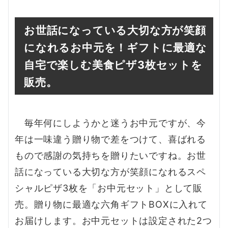
お世話になっている大切な方が笑顔
になれるお中元を！ギフトに最適な
自宅で楽しむ美食ピザ3枚セットを
販売。
毎年何にしようかと迷うお中元ですが、今
年は一味違う贈り物で差をつけて、喜ばれる
もので感謝の気持ちを贈りたいですね。お世
話になっている大切な方が笑顔になれるスペ
シャルピザ3枚を「お中元セット」として販
売。贈り物に最適な六角ギフトBOXに入れて
お届けします。お中元セットは設定された2つ