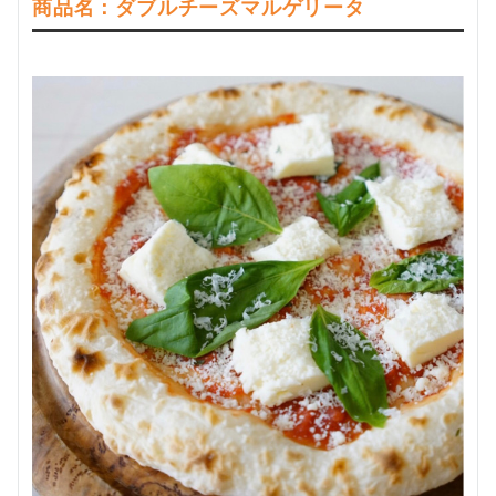
商品名：ダブルチーズマルゲリータ