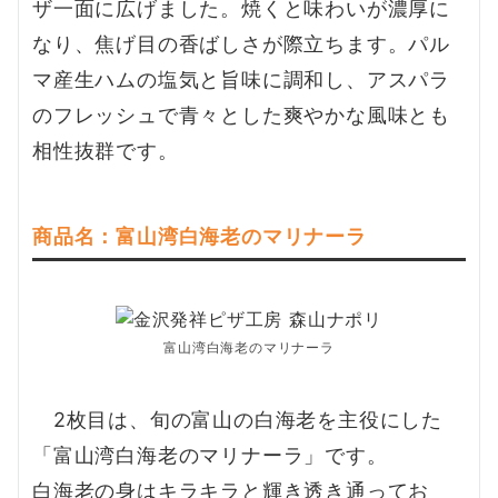
ザ一面に広げました。焼くと味わいが濃厚に
なり、焦げ目の香ばしさが際立ちます。パル
マ産生ハムの塩気と旨味に調和し、アスパラ
のフレッシュで青々とした爽やかな風味とも
相性抜群です。
商品名：富山湾白海老のマリナーラ
富山湾白海老のマリナーラ
2枚目は、旬の富山の白海老を主役にした
「富山湾白海老のマリナーラ」です。
白海老の身はキラキラと輝き透き通ってお