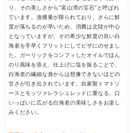
り、その美しさから“富山湾の宝石”と呼ばれ
ています。漁獲量が限られており、さらに鮮
度が落ちるのが早いため、消費は北陸が中心
となっていますが、その希少な鮮度の良い白
海老を手早くフリットにしてピザにのせまし
た。ガーリックをコンフィしたオイルでほん
のり風味を添え、仕上げに塩を振ることで、
白海老の繊細な身からは想像できないほどの
甘さが引き出されています。自家製トマトソ
ースとモッツァレラシュレッドに重なる、口
いっぱいに広がる白海老の美味しさをお楽し
みください。