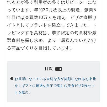
れる方が多く利用者の多くはリピーターにな
っています。年間30万枚以上の製造、創業5
年目には会員数10万人を超え、ピザの直販サ
イトとしてブランドを確立してきました。ト
ッピングする具材は、季節限定の旬食材や厳
選食材を探し求め、より一層喜んでいただけ
る商品づくりを目指しています。
目次
お世話になっている大切な方が笑顔になれるお中元
を！ギフトに最適な自宅で楽しむ美食ピザ3枚セッ
トを販売。