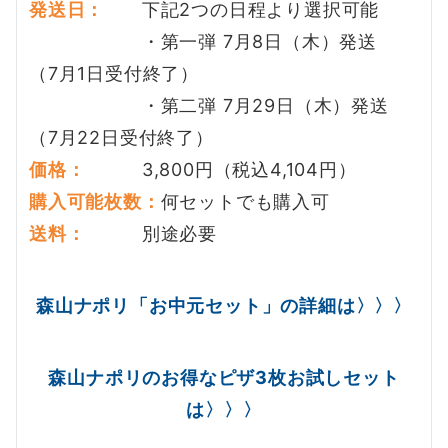
発送日：
下記2つの日程より選択可能
・第一弾 7月8日（木）発送
（7月1日受付終了）
・第二弾 7月29日（木）発送
（7月22日受付終了）
価格：
3,800円（税込4,104円）
購入可能枚数：
何セットでも購入可
送料：
別途必要
森山ナポリ「お中元セット」の詳細は〉〉〉
森山ナポリのお得なピザ3枚お試しセット
は
〉〉〉