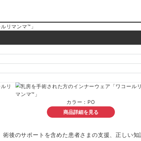
カラー：PO
商品詳細を見る
術後のサポートを含めた患者さまの支援、正しい知