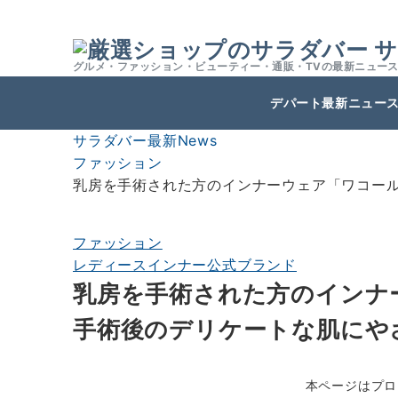
サ
グルメ・ファッション・ビューティー・通販・TVの最新ニュー
デパート最新ニュー
サラダバー最新News
ファッション
乳房を手術された方のインナーウェア「ワコー
ファッション
レディースインナー公式ブランド
乳房を手術された方のインナ
手術後のデリケートな肌にや
本ページはプロ