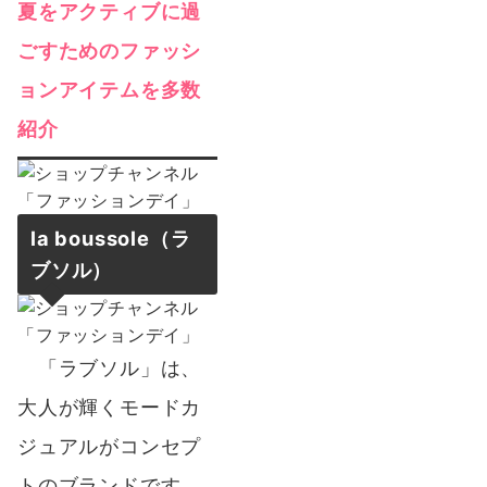
夏をアクティブに過
ごすためのファッシ
ョンアイテムを多数
紹介
la boussole（ラ
ブソル）
「ラブソル」は、
大人が輝くモードカ
ジュアルがコンセプ
トのブランドです。