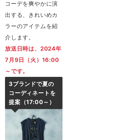
コーデを爽やかに演
出する、きれいめカ
ラーのアイテムを紹
介します。
放送日時は
、2024年
7月9日（火）16:00
～です。
3ブランドで夏の
コーディネートを
提案（17:00～）