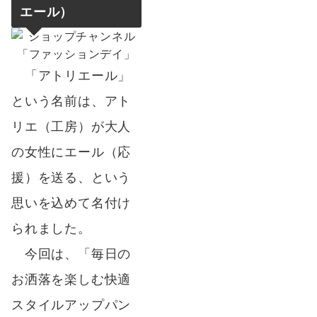
エール）
「アトリエール」
という名前は、アト
リエ（工房）が大人
の女性にエール（応
援）を送る、という
思いを込めて名付け
られました。
今回は、「毎日の
お洒落を楽しむ快適
スタイルアップパン