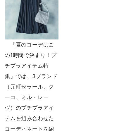
「夏のコーデはこ
の1時間で決まり！プ
チプラアイテム特
集」では、3ブランド
（元町ゼラール、ク
ーコ、ミル・レー
ヴ）のプチプラアイ
テムを組み合わせた
コーディネートを紹