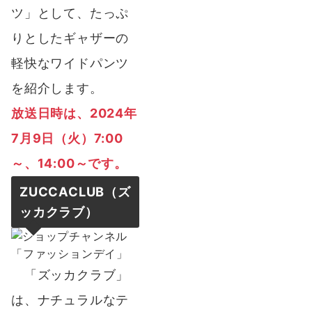
ツ」として、たっぷ
りとしたギャザーの
軽快なワイドパンツ
を紹介します。
放送日時は
、2024年
7月9日（火）7:00
～、14:00～です。
ZUCCACLUB（ズ
ッカクラブ）
「ズッカクラブ」
は、ナチュラルなテ