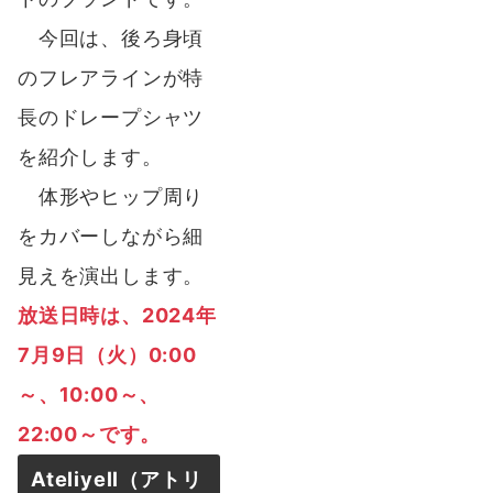
今回は、後ろ身頃
のフレアラインが特
長のドレープシャツ
を紹介します。
体形やヒップ周り
をカバーしながら細
見えを演出します。
放送日時は、2024年
7月9日（火）0:00
～、10:00～、
22:00～です。
Ateliyell（アトリ