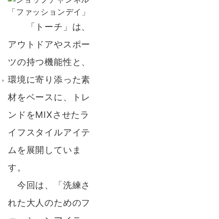
「トーチ」は、
アウトドアやスポー
ツの持つ機能性と、
環境に寄り添った素
材をベースに、トレ
ンドをMIXさせたラ
イフスタイルアイテ
ムを展開していま
す。
今回は、「洗練さ
れた大人のためのフ