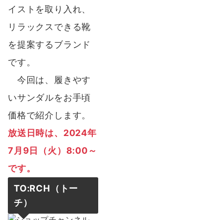
イストを取り入れ、
リラックスできる靴
を提案するブランド
です。
今回は、履きやす
いサンダルをお手頃
価格で紹介します。
放送日時は
、2024年
7月9日（火）8:00～
です。
TO:RCH（トー
チ）