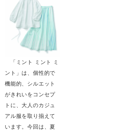
「ミント ミント ミ
ント」は、個性的で
機能的、シルエット
がきれいをコンセプ
トに、大人のカジュ
アル服を取り揃えて
います。今回は、夏