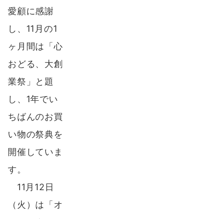
愛顧に感謝
し、11月の1
ヶ月間は「心
おどる、大創
業祭」と題
し、1年でい
ちばんのお買
い物の祭典を
開催していま
す。
11月12日
（火）は「オ