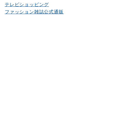
テレビショッピング
ファッション雑誌公式通販