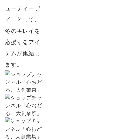
ューティーデ
イ」として、
冬のキレイを
応援するアイ
テムが集結し
ます。