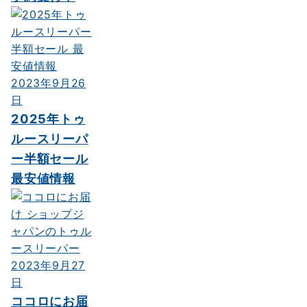
2023年9月26
日
2025年トゥ
ルースリーパ
ー半額セール
最安値情報
2023年9月27
日
ココロにお届