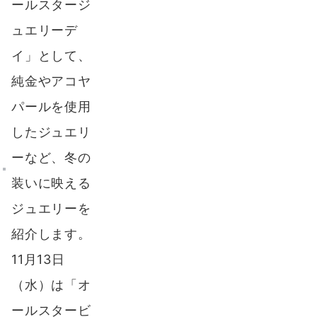
ールスタージ
ュエリーデ
イ」として、
純金やアコヤ
パールを使用
したジュエリ
ーなど、冬の
装いに映える
ジュエリーを
紹介します。
11月13日
（水）は「オ
ールスタービ