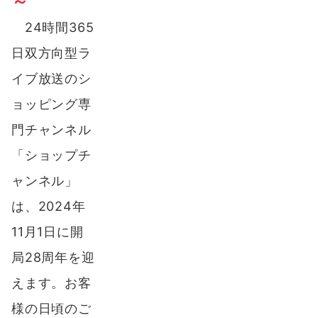
～
24時間365
日双方向型ラ
イブ放送のシ
ョッピング専
門チャンネル
「ショップチ
ャンネル」
は、2024年
11月1日に開
局28周年を迎
えます。お客
様の日頃のご