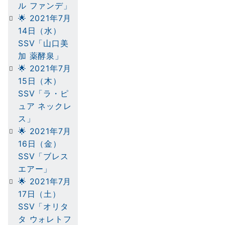
ル ファンデ」
🌟 2021年7月
14日（水）
SSV「山口美
加 薬酵泉」
🌟 2021年7月
15日（木）
SSV「ラ・ピ
ュア ネックレ
ス」
🌟 2021年7月
16日（金）
SSV「ブレス
エアー」
🌟 2021年7月
17日（土）
SSV「オリタ
タ ウォレトフ