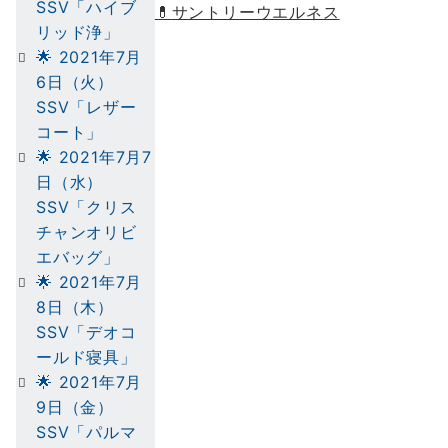
SSV「ハイブ
💊
サントリーウエルネス
リッド浄」
🌟 2021年7月
6日（火）
SSV「レザー
コート」
🌟 2021年7月7
日（水）
SSV「クリス
チャンオリビ
エバッグ」
🌟 2021年7月
8日（木）
SSV「デオコ
ールド寝具」
🌟 2021年7月
9日（金）
SSV「パルマ