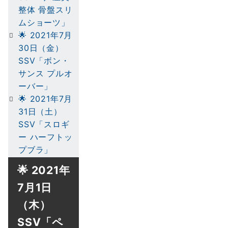
整体 骨盤スリ
ムショーツ」
🌟 2021年7月
30日（金）
SSV「ボン・
サンス プルオ
ーバー」
🌟 2021年7月
31日（土）
SSV「スロギ
ー ハーフトッ
プブラ」
🌟 2021年
7月1日
（木）
SSV「ペ