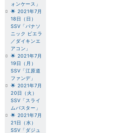
ォンケース」
🌟 2021年7月
18日（日）
SSV「パナソ
ニック ビエラ
／ダイキンエ
アコン」
🌟 2021年7月
19日（月）
SSV「江原道
ファンデ」
🌟 2021年7月
20日（火）
SSV「スライ
ムバスター」
🌟 2021年7月
21日（水）
SSV「ダジュ