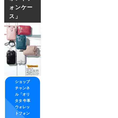
ォンケー
ス」
ショップ
チャンネ
ル「オリ
タタ 牛革
ウォレッ
トフォン