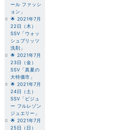
ール ファッシ
ョン」
🌟 2021年7月
22日（木）
SSV「ウォッ
シュブリッツ
洗剤」
🌟 2021年7月
23日（金）
SSV「真夏の
大特価市」
🌟 2021年7月
24日（土）
SSV「ビジュ
ー フルレゾン
ジュエリー」
🌟 2021年7月
25日（日）