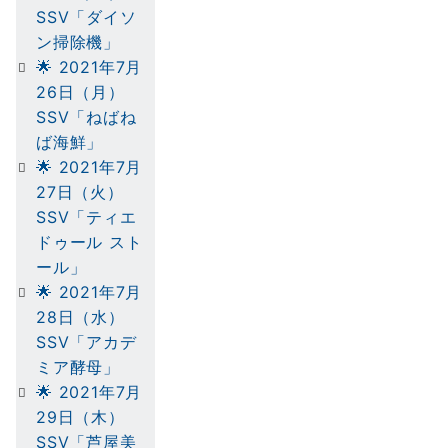
SSV「ダイソ
ン掃除機」
🌟 2021年7月
26日（月）
SSV「ねばね
ば海鮮」
🌟 2021年7月
27日（火）
SSV「ティエ
ドゥール スト
ール」
🌟 2021年7月
28日（水）
SSV「アカデ
ミア酵母」
🌟 2021年7月
29日（木）
SSV「芦屋美