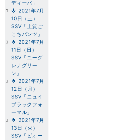
ディーバ」
🌟 2021年7月
10日（土）
SSV「上質ご
こちパンツ」
🌟 2021年7月
11日（日）
SSV「ユーグ
レナグリー
ン」
🌟 2021年7月
12日（月）
SSV「ニュイ
ブラックフォ
ーマル」
🌟 2021年7月
13日（火）
SSV「ビオー