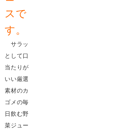
スで
す。
サラッ
として口
当たりが
いい厳選
素材のカ
ゴメの毎
日飲む野
菜ジュー