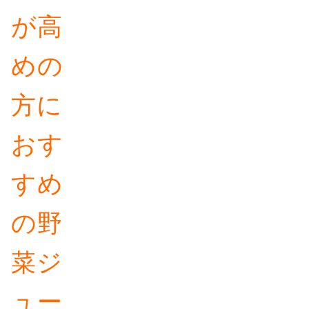
が高
めの
方に
おす
すめ
の野
菜ジ
ュー