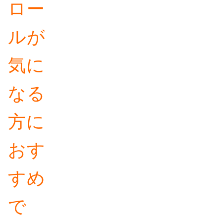
ロー
ルが
気に
なる
方に
おす
すめ
で