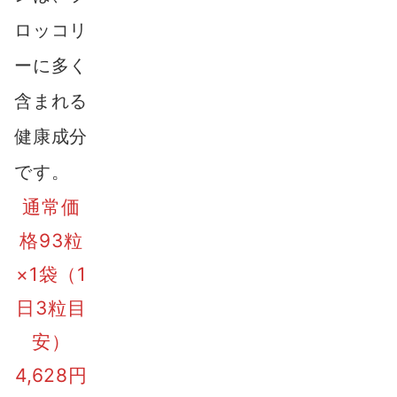
ロッコリ
ーに多く
含まれる
健康成分
です。
通常価
格93粒
×1袋（1
日3粒目
安）
4,628円