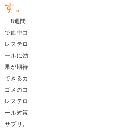
す。
8週間
で血中コ
レステロ
ールに効
果が期待
できるカ
ゴメのコ
レステロ
ール対策
サプリ。