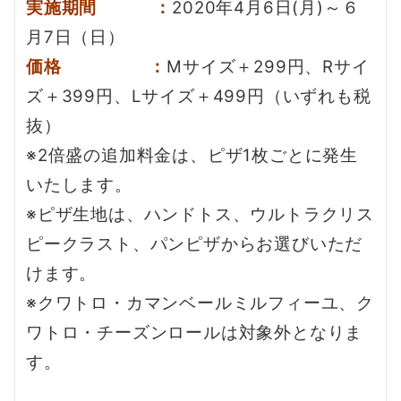
実施期間 ：
2020年4月6日(月)～６
月7日（日）
価格 ：
Mサイズ＋299円、Rサイ
ズ＋399円、Lサイズ＋499円（いずれも税
抜）
※2倍盛の追加料金は、ピザ1枚ごとに発生
いたします。
※ピザ生地は、ハンドトス、ウルトラクリス
ピークラスト、パンピザからお選びいただ
けます。
※クワトロ・カマンベールミルフィーユ、ク
ワトロ・チーズンロールは対象外となりま
す。