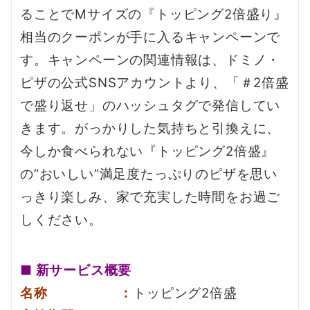
ることでMサイズの『トッピング2倍盛り』
相当のクーポンが手に入るキャンペーンで
す。キャンペーンの関連情報は、ドミノ・
ピザの公式SNSアカウントより、「＃2倍盛
で盛り返せ」のハッシュタグで発信してい
きます。がっかりした気持ちと引換えに、
今しか食べられない『トッピング2倍盛』
の”おいしい”満足度たっぷりのピザを思い
っきり楽しみ、家で充実した時間をお過ご
しください。
■ 新サービス概要
名称 ：
トッピング2倍盛