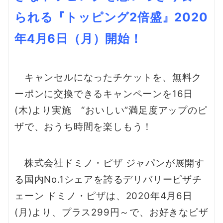
られる『トッピング2倍盛』2020
年4月6日（月）開始！
キャンセルになったチケットを、無料ク
ーポンに交換できるキャンペーンを16日
(木)より実施 “おいしい”満足度アップのピ
ザで、おうち時間を楽しもう！
株式会社ドミノ・ピザ ジャパンが展開す
る国内No.1シェアを誇るデリバリーピザチ
ェーン ドミノ・ピザは、2020年4月6日
(月)より、プラス299円～で、お好きなピザ