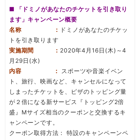
■ 「ドミノがあなたのチケットを引き取り
ます」キャンペーン概要
名称 ：
ドミノがあなたのチケッ
トを引き取ります
実施期間 ：
2020年4月16日(木)～4
月29日(水)
内容 ：
スポーツや音楽イベン
ト、旅行、映画など、キャンセルになって
しまったチケットを、ピザのトッピング量
が２倍になる新サービス『トッピング2倍
盛』Mサイズ相当のクーポンと交換するキ
ャンペーンです。
クーポン取得方法： 特設のキャンペーンペ