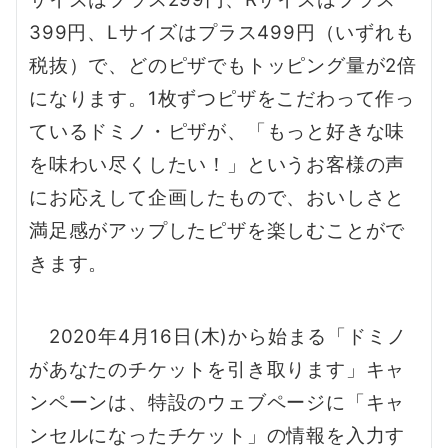
399円、Lサイズはプラス499円（いずれも
税抜）で、どのピザでもトッピング量が2倍
になります。1枚ずつピザをこだわって作っ
ているドミノ・ピザが、「もっと好きな味
を味わい尽くしたい！」というお客様の声
にお応えして企画したもので、おいしさと
満足感がアップしたピザを楽しむことがで
きます。
2020年4月16日(木)から始まる「ドミノ
があなたのチケットを引き取ります」キャ
ンペーンは、特設のウェブページに「キャ
ンセルになったチケット」の情報を入力す