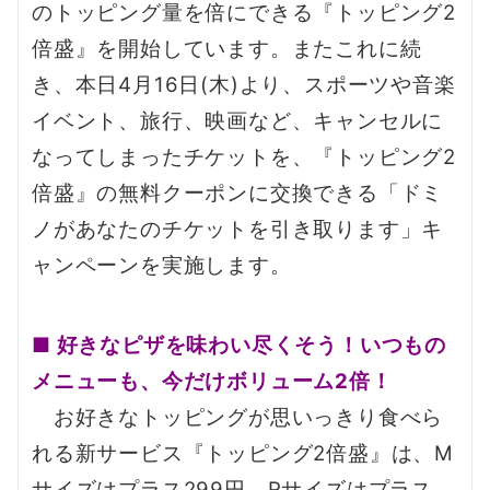
のトッピング量を倍にできる『トッピング2
倍盛』を開始しています。またこれに続
き、本日4月16日(木)より、スポーツや音楽
イベント、旅行、映画など、キャンセルに
なってしまったチケットを、『トッピング2
倍盛』の無料クーポンに交換できる「ドミ
ノがあなたのチケットを引き取ります」キ
ャンペーンを実施します。
■ 好きなピザを味わい尽くそう！いつもの
メニューも、今だけボリューム2倍！
お好きなトッピングが思いっきり食べら
れる新サービス『トッピング2倍盛』は、M
サイズはプラス299円、Rサイズはプラス