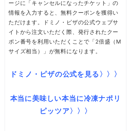
ージに「キャンセルになったチケット」の
情報を入力すると、無料クーポンを獲得い
ただけます。ドミノ・ピザの公式ウェブサ
イトから注文いただく際、発行されたクー
ポン番号を利用いただくことで「2倍盛（M
サイズ相当）」が無料になります。
ドミノ・ピザの公式を見る〉〉〉
本当に美味しい本当に冷凍ナポリ
ピッツア〉〉〉