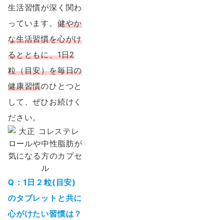
生活習慣が深く関わ
っています。
健やか
な生活習慣を心がけ
るとともに、1日2
粒（目安）を毎日の
健康習慣
のひとつと
して、ぜひお続けく
ださい。
Q：1日２粒(目安)
のタブレットと共に
心がけたい習慣は？