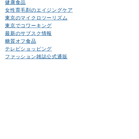
健康食品
女性育毛剤のエイジングケア
東京のマイクロツーリズム
東京でコワーキング
最新のサブスク情報
糖質オフ食品
テレビショッピング
ファッション雑誌公式通販