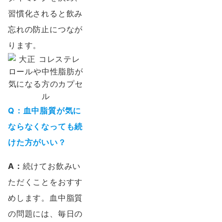
習慣化されると飲み
忘れの防止につなが
ります。
Q：血中脂質が気に
ならなくなっても続
けた方がいい？
A：
続けてお飲みい
ただくことをおすす
めします。血中脂質
の問題には、毎日の