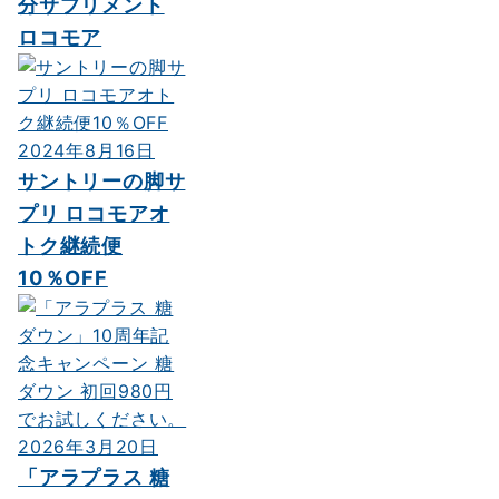
分サプリメント
ロコモア
2024年8月16日
サントリーの脚サ
プリ ロコモアオ
トク継続便
10％OFF
2026年3月20日
「アラプラス 糖