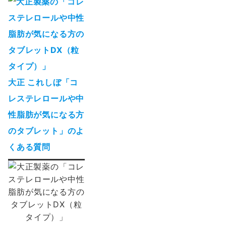
大正 これしぼ「コ
レステレロールや中
性脂肪が気になる方
のタブレット」のよ
くある質問