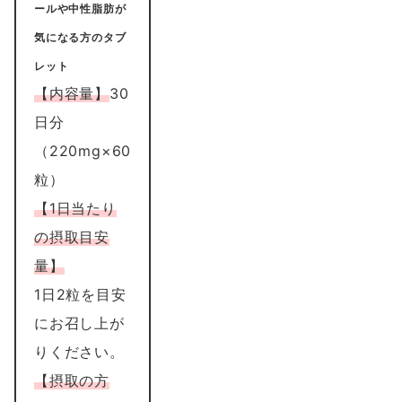
ールや中性脂肪が
気になる方のタブ
レット
【内容量】
30
日分
（220mg×60
粒）
【1日当たり
の摂取目安
量】
1日2粒を目安
にお召し上が
りください。
【摂取の方