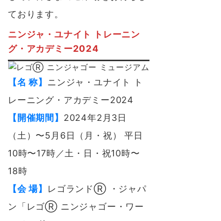
ております。
ニンジャ・ユナイト トレーニン
グ・アカデミー2024
【名 称】
ニンジャ・ユナイト ト
レーニング・アカデミー2024
【開催期間】
2024年2月3日
（土）〜5月6日（月・祝） 平日
10時〜17時／土・日・祝10時〜
18時
【会 場】
レゴランドⓇ ・ジャパ
ン「レゴⓇ ニンジャゴー・ワー