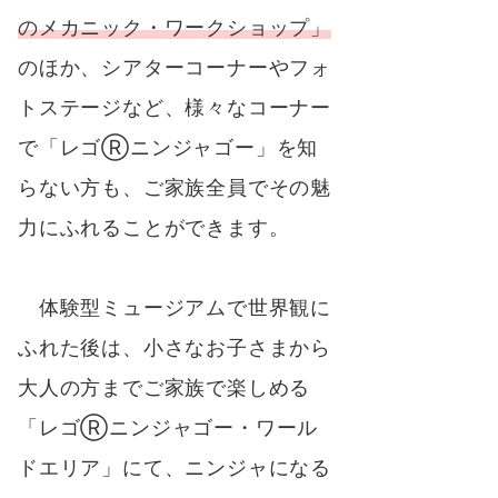
のメカニック・ワークショップ」
のほか、シアターコーナーやフォ
トステージなど、様々なコーナー
で「レゴⓇニンジャゴー」を知
らない方も、ご家族全員でその魅
力にふれることができます。
体験型ミュージアムで世界観に
ふれた後は、小さなお子さまから
大人の方までご家族で楽しめる
「レゴⓇニンジャゴー・ワール
ドエリア」にて、ニンジャになる