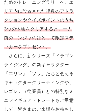
ためのトレーニングラリーへ。エ
リア内に設置された複数のアトラ
クションやクイズポイントのうち
3つの体験をクリアすると、一人
前のニンジャの証として限定ステ
ッカーをプレゼント。
さらに、新シリーズ「ドラゴン
ライジング」の新キャラクター
「エリン」「ソラ」たちと会える
キャラクターグリーティングや、
レゴレナ（従業員）との特別なミ
ニフィギュア・トレードもご用意
して、皆さまのご来場をお待ちし