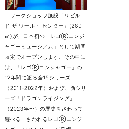
ワークショップ施設「リビル
ド‧ザ‧ワールド‧センター」(280
㎡)が、日本初の「レゴⓇニンジ
ャゴーミュージアム」として期間
限定でオープンします。その中に
は、「レゴⓇニンジャゴー」の
12年間に渡る全15シリーズ
（2011-2022年）および、新シリ
ーズ「ドラゴンライジング」
（2023年〜）の歴史をさわって
遊べる「さわれるレゴⓇニンジ