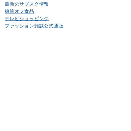
最新のサブスク情報
糖質オフ食品
テレビショッピング
ファッション雑誌公式通販