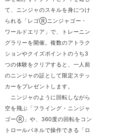
て、ニンジャのスキルを身につけ
られる「レゴⓇニンジャゴー・
ワールドエリア」で、トレーニン
グラリーを開催。複数のアトラク
ションやクイズポイントのうち3
つの体験をクリアすると、一人前
のニンジャの証として限定ステッ
カーをプレゼントします。
ニンジャのように回転しながら
空を飛ぶ「フライング・ニンジャ
ゴーⓇ」や、360度の回転をコン
トロールパネルで操作できる「ロ