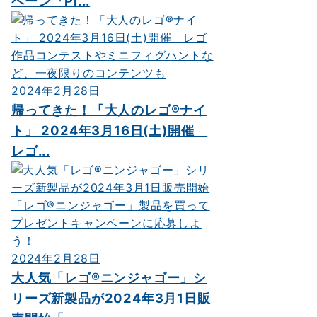
ペーン『Pl...
2024年2月28日
帰ってきた！「大人のレゴ®ナイ
ト」 2024年3月16日(土)開催
レゴ...
2024年2月28日
大人気「レゴ®ニンジャゴー」シ
リーズ新製品が2024年3月1日販