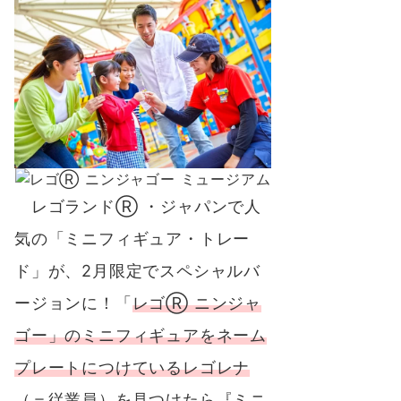
レゴランドⓇ ・ジャパンで人
気の「ミニフィギュア・トレー
ド」が、2月限定でスペシャルバ
ージョンに！「
レゴⓇ ニンジャ
ゴー」のミニフィギュアをネーム
プレートにつけているレゴレナ
（＝従業員）を見つけたら『ミニ