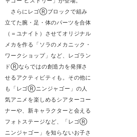
ャゴー ヒストリー」が登場。
さらにレゴⓇブロックで組み
立てた腕・足・体のパーツを合体
（＝ユナイト）させてオリジナル
メカを作る「ソラのメカニック・
ワークショップ」など、レゴラン
ドⓇならではの創造力を発揮さ
せるアクティビティも。その他に
も「レゴⓇニンジャゴー」の人
気アニメを楽しめるシアターコー
ナーや、新キャラクターと会える
フォトステージなど、「レゴⓇ
ニンジャゴー」を知らないお子さ