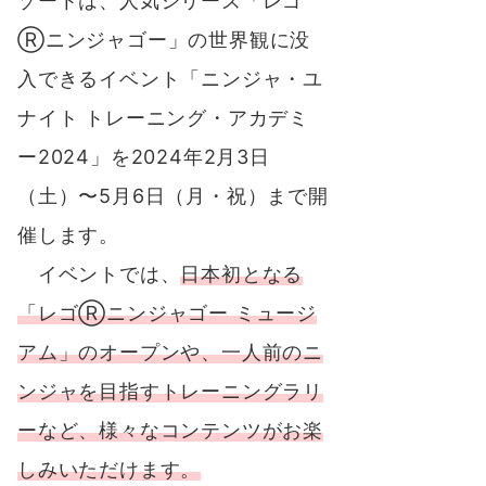
ゾートは、人気シリーズ「レゴ
Ⓡニンジャゴー」の世界観に没
入できるイベント「ニンジャ・ユ
ナイト トレーニング・アカデミ
ー2024」を2024年2月3日
（土）〜5月6日（月・祝）まで開
催します。
イベントでは、
日本初となる
「レゴⓇニンジャゴー ミュージ
アム」のオープンや、一人前のニ
ンジャを目指すトレーニングラリ
ーなど、様々なコンテンツがお楽
しみいただけます。