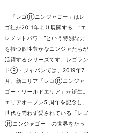
「レゴⓇニンジャゴー」はレ
ゴ社が2011年より展開する、“エ
レメントパワー”という特別な力
を持つ個性豊かなニンジャたちが
活躍するシリーズです。レゴラン
ドⓇ・ジャパンでは、2019年7
月、新エリア「レゴⓇニンジャ
ゴー・ワールドエリア」が誕生。
エリアオープン5 周年を記念し、
世代を問わず愛されている「レゴ
Ⓡニンジャゴー」の世界をたっ