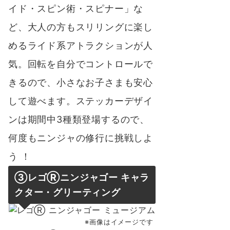
イド・スピン術・スピナー」な
ど、大人の方もスリリングに楽し
めるライド系アトラクションが人
気。回転を自分でコントロールで
きるので、小さなお子さまも安心
して遊べます。ステッカーデザイ
ンは期間中3種類登場するので、
何度もニンジャの修行に挑戦しよ
う ！
③レゴⓇニンジャゴー キャラ
クター・グリーティング
※画像はイメージです