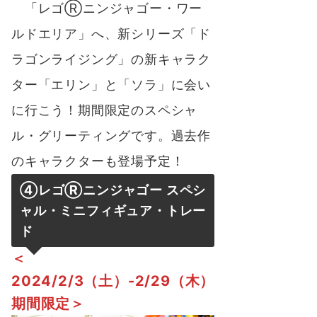
「レゴⓇニンジャゴー・ワー
ルドエリア」へ、新シリーズ「ド
ラゴンライジング」の新キャラク
ター「エリン」と「ソラ」に会い
に行こう！期間限定のスペシャ
ル・グリーティングです。過去作
のキャラクターも登場予定！
④レゴⓇニンジャゴー スペシ
ャル・ミニフィギュア・トレー
ド
＜
2024/2/3（土）-2/29（木）
期間限定＞