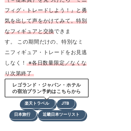
フィグ・トレードしよう！』と勇
気を出して声をかけてみて。特別
なフィギュアと交換
できま
す。 この期間だけの、特別なミ
ニフィギュア・トレードをお見逃
しなく！
※各日数量限定／なくな
り次第終了
レゴランド・ジャパン・ホテル
の宿泊プラン予約はこちらから
楽天トラベル
JTB
日本旅行
近畿日本ツーリスト