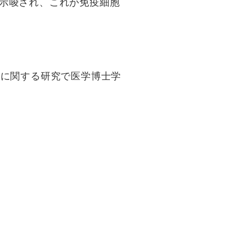
示唆され、これが免疫細胞
ンに関する研究で医学博士学