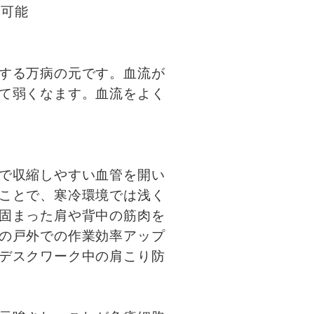
用可能
する万病の元です。血流が
て弱くなます。血流をよく
で収縮しやすい血管を開い
ことで、寒冷環境では浅く
固まった肩や背中の筋肉を
の戸外での作業効率アップ
デスクワーク中の肩こり防