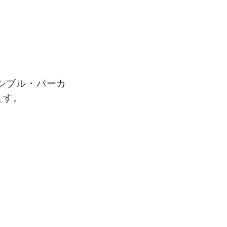
シブル・パーカ
ます。