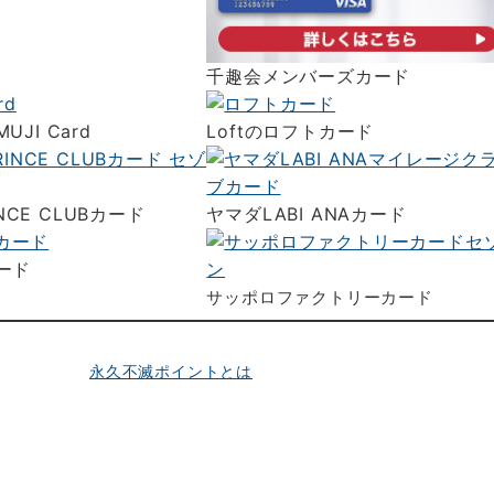
千趣会メンバーズカード
MUJI Card
Loftの
ロフトカード
INCE CLUBカード
ヤマダLABI ANAカード
ード
サッポロファクトリーカード
永久不滅ポイントとは