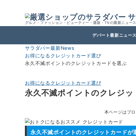
サ
グルメ・ファッション・ビューティー・通販・TVの最新ニュー
デパート最新ニュー
サラダバー最新News
お得になるクレジットカード選び
永久不滅ポイントのクレジットカードを選ぶ
お得になるクレジットカード選び
永久不滅ポイントのクレジッ
本ページはプロ
永久不滅ポイントのクレジットカードが