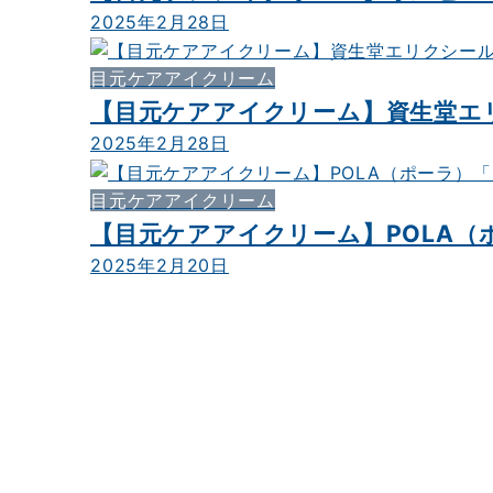
2025年2月28日
目元ケアアイクリーム
【目元ケアアイクリーム】資生堂エ
2025年2月28日
目元ケアアイクリーム
【目元ケアアイクリーム】POLA（
2025年2月20日