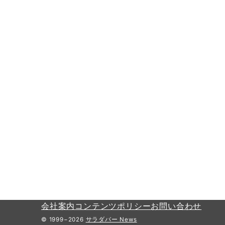
会社案内
コンテンツポリシー
お問い合わせ
© 1999−2026
サラダバー News