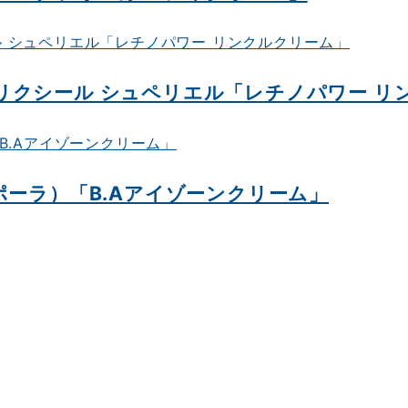
リクシール シュペリエル「レチノパワー リ
ポーラ）「B.Aアイゾーンクリーム」