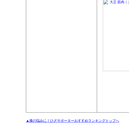
▲膝の悩みに！ひざサポーターおすすめランキングトップへ