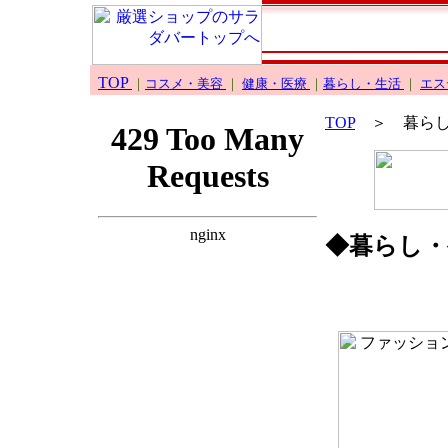
TOP
＞ 暮らし
◆暮らし・