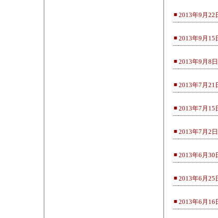
■
2013年9月22
■
2013年9月15
■
2013年9月8日
■
2013年7月21
■
2013年7月15
■
2013年7月2日
■
2013年6月30
■
2013年6月25
■
2013年6月16