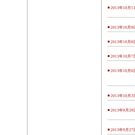
■
2013年10月1
■
2013年10月9
■
2013年10月8
■
2013年10月7
■
2013年10月6
■
2013年10月3
■
2013年9月29
■
2013年9月27