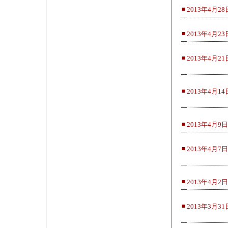
■
2013年4月28
■
2013年4月23
■
2013年4月21
■
2013年4月14
■
2013年4月9日
■
2013年4月7日
■
2013年4月2日
■
2013年3月31