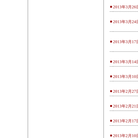
■
2013年3月26
■
2013年3月24
■
2013年3月17
■
2013年3月1
■
2013年3月10
■
2013年2月27
■
2013年2月2
■
2013年2月17
■
2013年2月10