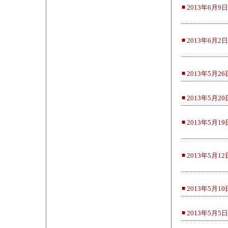
■
2013年6月9日
■
2013年6月2日
■
2013年5月26
■
2013年5月20
■
2013年5月19
■
2013年5月12
■
2013年5月10
■
2013年5月5日